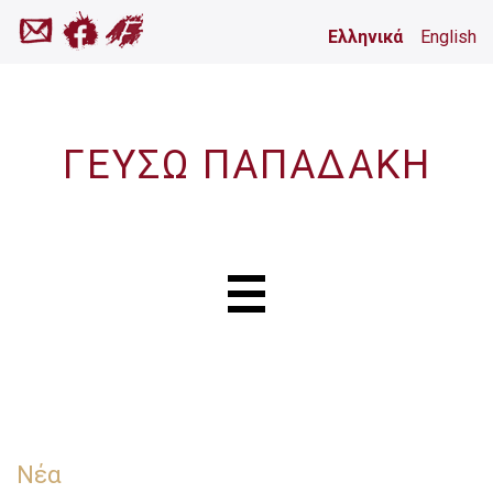
Ελληνικά
English
ΓΕΥΣΩ ΠΑΠΑΔΑΚΗ
Νέα