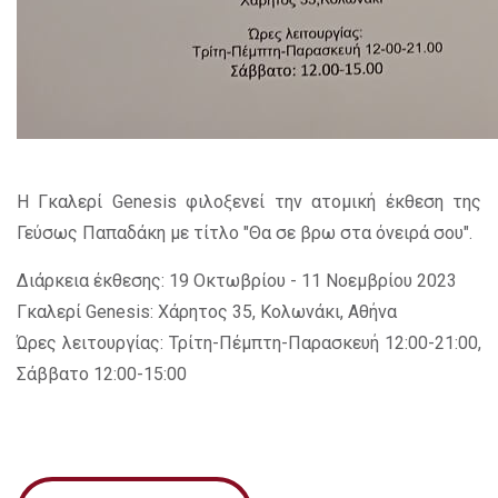
Η Γκαλερί Genesis φιλοξενεί την ατομική έκθεση της
Γεύσως Παπαδάκη με τίτλο "Θα σε βρω στα όνειρά σου".
Διάρκεια έκθεσης: 19 Οκτωβρίου - 11 Νοεμβρίου 2023
Γκαλερί Genesis: Χάρητος 35, Κολωνάκι, Αθήνα
Ώρες λειτουργίας: Τρίτη-Πέμπτη-Παρασκευή 12:00-21:00,
Σάββατο 12:00-15:00