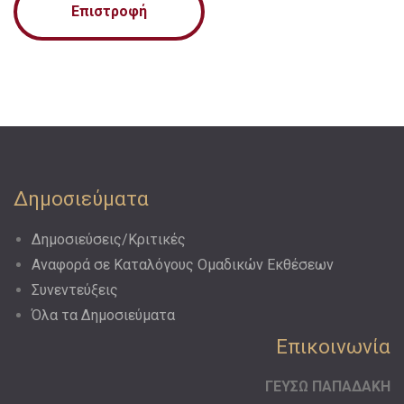
Επιστροφή
Δημοσιεύματα
Δημοσιεύσεις/Κριτικές
Αναφορά σε Kαταλόγους Oμαδικών Eκθέσεων
Συνεντεύξεις
Όλα τα Δημοσιεύματα
Επικοινωνία
ΓΕΥΣΩ ΠΑΠΑΔΑΚΗ