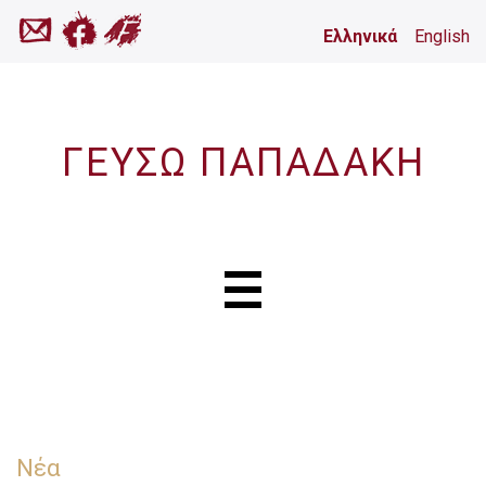
Ελληνικά
English
ΓΕΥΣΩ ΠΑΠΑΔΑΚΗ
Νέα