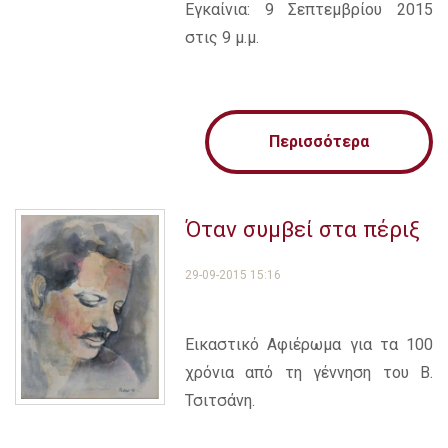
Εγκαίνια: 9 Σεπτεμβρίου 2015
στις 9 μ.μ.
Περισσότερα
Όταν συμβεί στα πέριξ
29-09-2015 15:16
Εικαστικό Αφιέρωμα για τα 100
χρόνια από τη γέννηση του Β.
Τσιτσάνη.