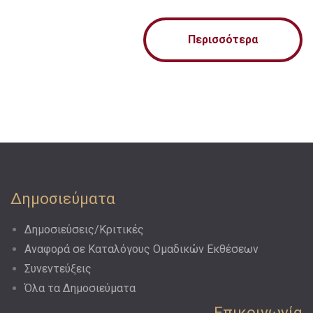
Περισσότερα
Δημοσιεύματα
Δημοσιεύσεις/Κριτικές
Αναφορά σε Kαταλόγους Oμαδικών Eκθέσεων
Συνεντεύξεις
Όλα τα Δημοσιεύματα
Επικοινωνία