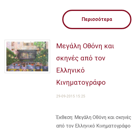
Περισσότερα
Μεγάλη Οθόνη και
σκηνές από τον
Ελληνικό
Κινηματογράφο
29-09-2015 15:25
Έκθεση: Μεγάλη Οθόνη και σκηνές
από τον Ελληνικό Κινηματογράφο