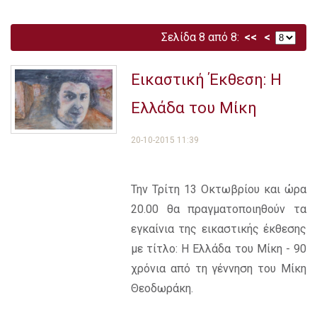
Σελίδα 8 από 8:
<<
<
Εικαστική Έκθεση: Η
Ελλάδα του Μίκη
20-10-2015 11:39
Την Τρίτη 13 Οκτωβρίου και ώρα
20.00 θα πραγματοποιηθούν τα
εγκαίνια της εικαστικής έκθεσης
με τίτλο: Η Ελλάδα του Μίκη - 90
χρόνια από τη γέννηση του Μίκη
Θεοδωράκη.