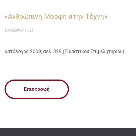
«Ανθρώπινη Μορφή στην Τέχνη»
13-02-2009 15:21
κατάλογος 2009, σελ. 329 (Εικαστικού Επιμελητηρίου)
Επιστροφή