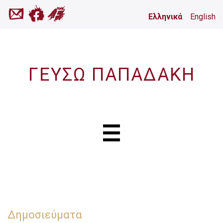
Ελληνικά
English
ΓΕΥΣΩ ΠΑΠΑΔΑΚΗ
Δημοσιεύματα