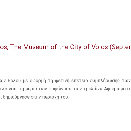
ilos, The Museum of the City of Volos (Sept
δων Βόλου με αφορμή τη φετινή επέτειο συμπλήρωσης των
ίτλο «απ' τη μεριά των σοφών και των τρελών»: Αφιέρωμα σ
ι δημιούργησε στην περιοχή του.