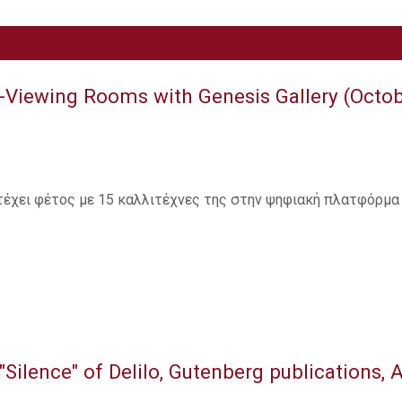
al-Viewing Rooms with Genesis Gallery (Octo
ετέχει φέτος με 15 καλλιτέχνες της στην ψηφιακή πλατφόρμα 
"Silence" of Delilo, Gutenberg publications, 