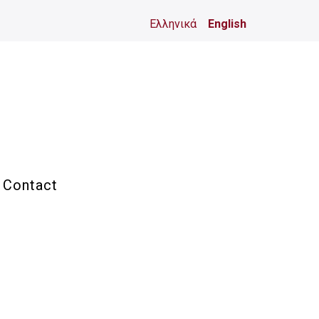
Ελληνικά
English
Contact