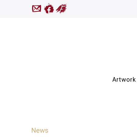
Artwork
News