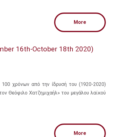
More
ember 16th-October 18th 2020)
 100 χρόνων από την ίδρυσή του (1920-2020)
τον Θεόφιλο Χατζημιχαήλ» του μεγάλου λαϊκού
More