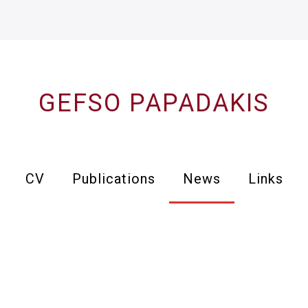
GEFSO PAPADAKIS
CV
Publications
News
Links